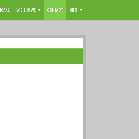
ICAAL
WIE ZIJN WE
CONTACT
INFO